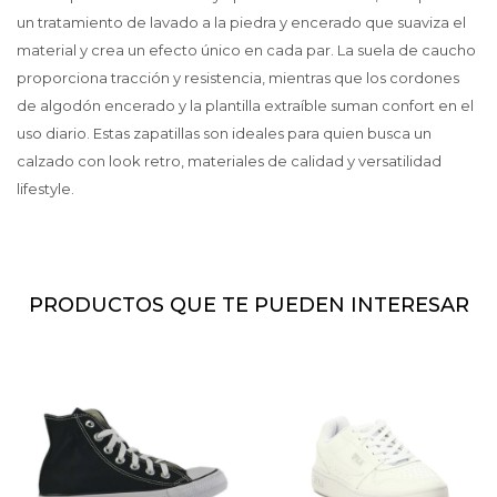
un tratamiento de lavado a la piedra y encerado que suaviza el
material y crea un efecto único en cada par. La suela de caucho
proporciona tracción y resistencia, mientras que los cordones
de algodón encerado y la plantilla extraíble suman confort en el
uso diario. Estas zapatillas son ideales para quien busca un
calzado con look retro, materiales de calidad y versatilidad
lifestyle.
PRODUCTOS QUE TE PUEDEN INTERESAR