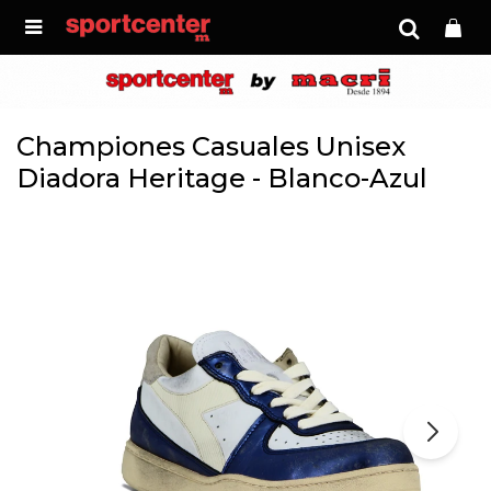

Championes Casuales Unisex
Diadora Heritage - Blanco-Azul