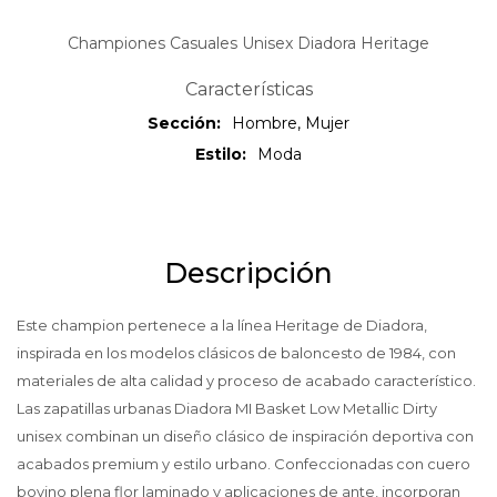
Championes Casuales Unisex Diadora Heritage
Características
Sección
Hombre, Mujer
Estilo
Moda
Descripción
Este champion pertenece a la línea Heritage de Diadora,
inspirada en los modelos clásicos de baloncesto de 1984, con
materiales de alta calidad y proceso de acabado característico.
Las zapatillas urbanas Diadora MI Basket Low Metallic Dirty
unisex combinan un diseño clásico de inspiración deportiva con
acabados premium y estilo urbano. Confeccionadas con cuero
bovino plena flor laminado y aplicaciones de ante, incorporan