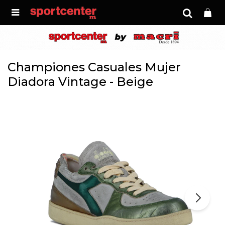

Championes Casuales Mujer
Diadora Vintage - Beige