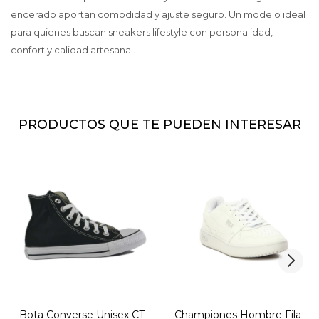
encerado aportan comodidad y ajuste seguro. Un modelo ideal
para quienes buscan sneakers lifestyle con personalidad,
confort y calidad artesanal.
PRODUCTOS QUE TE PUEDEN INTERESAR
Bota Converse Unisex CT
Championes Hombre Fila