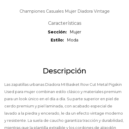
Championes Casuales Mujer Diadora Vintage
Características
Sección
Mujer
Estilo
Moda
Descripción
Las zapatillas urbanas Diadora MI Basket Row Cut Metal Pigskin
Used para mujer combinan estilo clásico y materiales premium
para un look único en el día a día. Su parte superior en piel de
cerdo premium y piel laminada, con acabado especial de
lavado a la piedra y encerado, le da un efecto vintage moderno
y resistente. La suela de caucho garantiza tracción y durabilidad,
mientras que la plantilla extraíble y los cordones de algodón