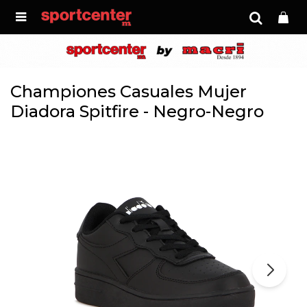

Championes Casuales Mujer
Diadora Spitfire - Negro-Negro