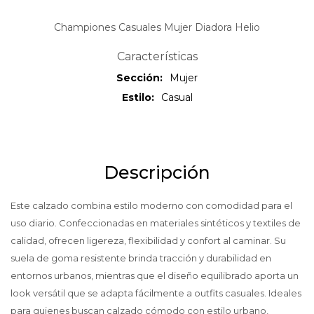
Championes Casuales Mujer Diadora Helio
Características
Sección
Mujer
Estilo
Casual
Descripción
Este calzado combina estilo moderno con comodidad para el
uso diario. Confeccionadas en materiales sintéticos y textiles de
calidad, ofrecen ligereza, flexibilidad y confort al caminar. Su
suela de goma resistente brinda tracción y durabilidad en
entornos urbanos, mientras que el diseño equilibrado aporta un
look versátil que se adapta fácilmente a outfits casuales. Ideales
para quienes buscan calzado cómodo con estilo urbano,