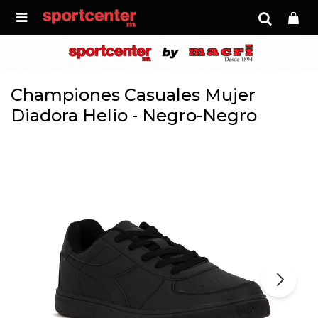

Championes Casuales Mujer
Diadora Helio - Negro-Negro