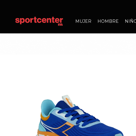
MUJER
HOMBRE
NIÑ