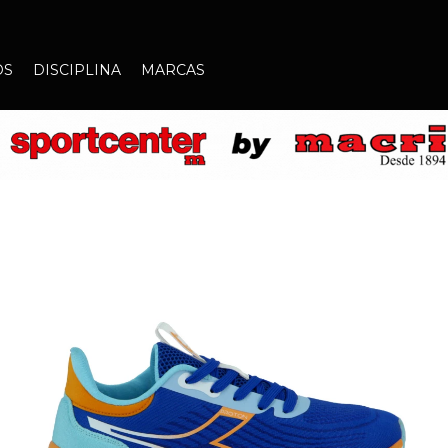
OS
DISCIPLINA
MARCAS