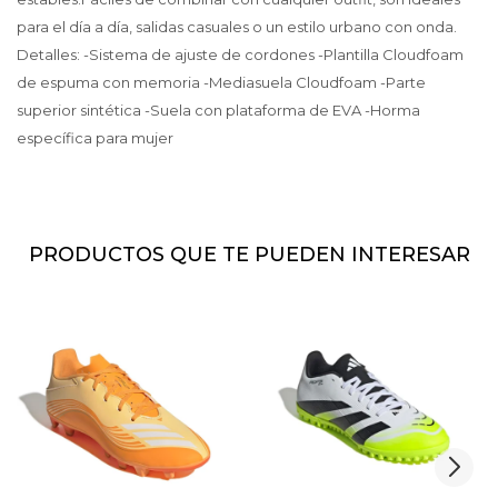
para el día a día, salidas casuales o un estilo urbano con onda.
Detalles: -Sistema de ajuste de cordones -Plantilla Cloudfoam
de espuma con memoria -Mediasuela Cloudfoam -Parte
superior sintética -Suela con plataforma de EVA -Horma
específica para mujer
PRODUCTOS QUE TE PUEDEN INTERESAR