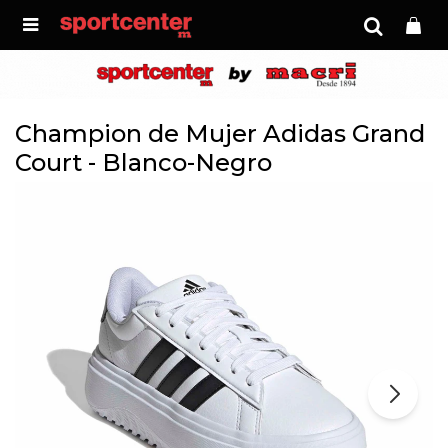

Champion de Mujer Adidas Grand
Court - Blanco-Negro