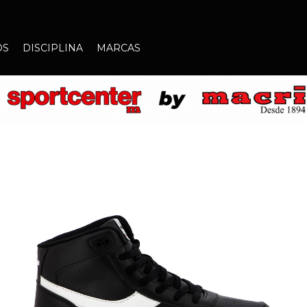
OS
DISCIPLINA
MARCAS