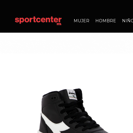
MUJER
HOMBRE
NIÑ