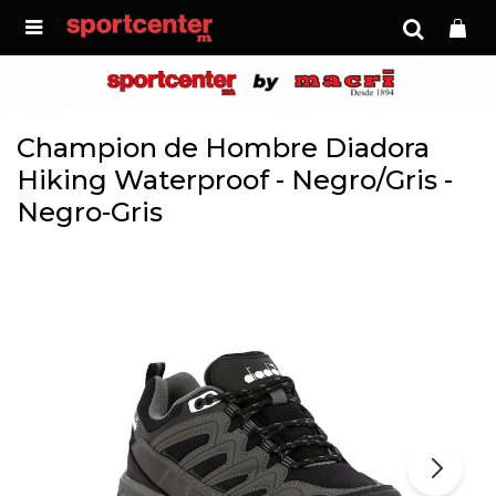

Champion de Hombre Diadora
Hiking Waterproof - Negro/Gris -
Negro-Gris