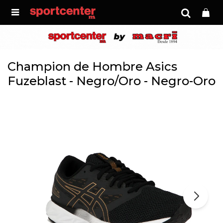

Champion de Hombre Asics
Fuzeblast - Negro/Oro - Negro-Oro