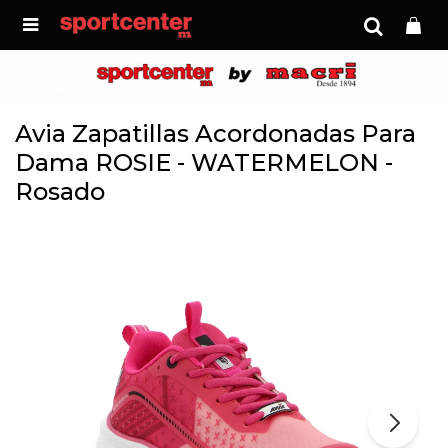

Avia Zapatillas Acordonadas Para
Dama ROSIE - WATERMELON -
Rosado