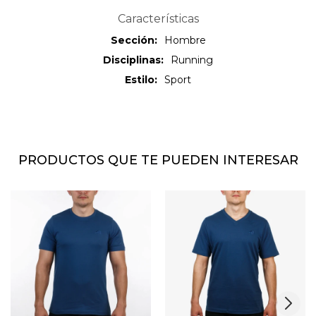
Características
Sección
Hombre
Disciplinas
Running
Estilo
Sport
PRODUCTOS QUE TE PUEDEN INTERESAR