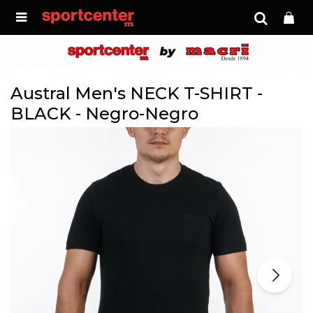

Austral Men's NECK T-SHIRT -
BLACK - Negro-Negro