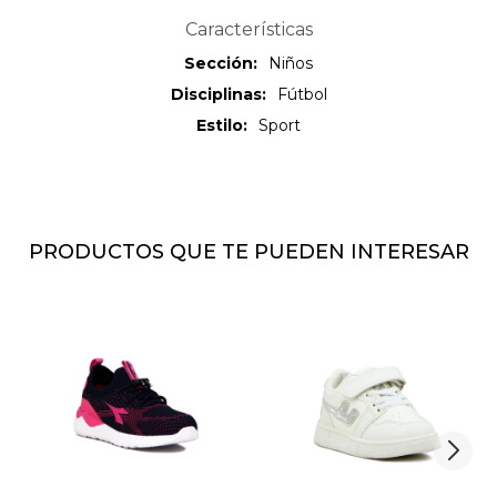
Características
Sección
Niños
Disciplinas
Fútbol
Estilo
Sport
PRODUCTOS QUE TE PUEDEN INTERESAR