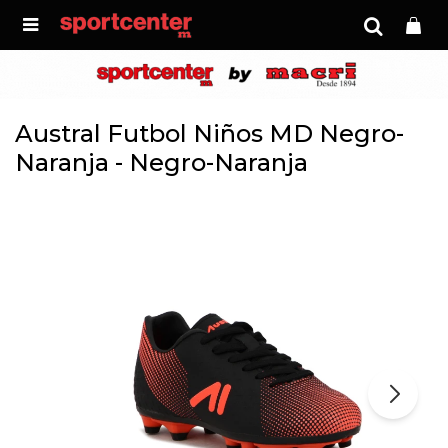

Austral Futbol Niños MD Negro-
Naranja - Negro-Naranja