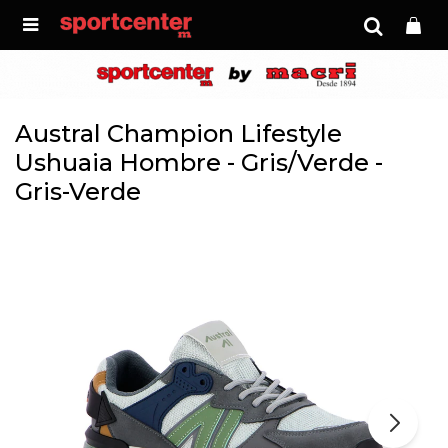

Austral Champion Lifestyle
Ushuaia Hombre - Gris/Verde -
Gris-Verde