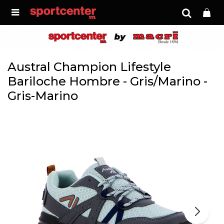

Austral Champion Lifestyle
Bariloche Hombre - Gris/Marino -
Gris-Marino