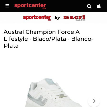

Austral Champion Force A
Lifestyle - Blaco/Plata - Blanco-
Plata