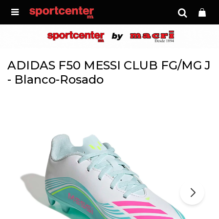

ADIDAS F50 MESSI CLUB FG/MG J
- Blanco-Rosado