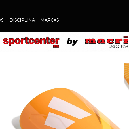
OS
DISCIPLINA
MARCAS