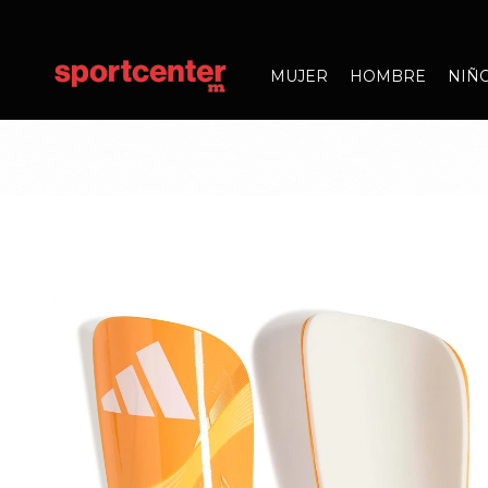
MUJER
HOMBRE
NIÑ