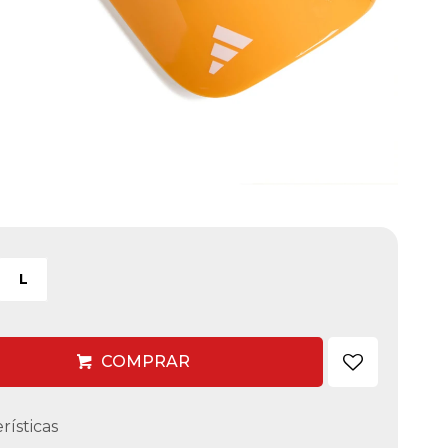
L
COMPRAR
rísticas