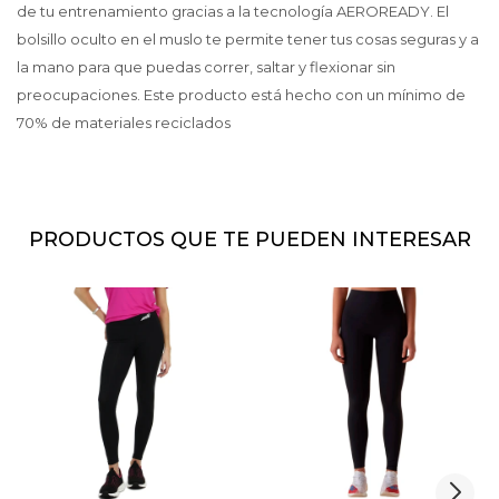
de tu entrenamiento gracias a la tecnología AEROREADY. El
bolsillo oculto en el muslo te permite tener tus cosas seguras y a
la mano para que puedas correr, saltar y flexionar sin
preocupaciones. Este producto está hecho con un mínimo de
70% de materiales reciclados
PRODUCTOS QUE TE PUEDEN INTERESAR