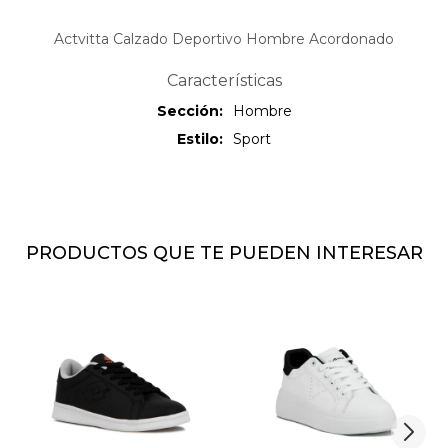
Actvitta Calzado Deportivo Hombre Acordonado
Características
Sección
Hombre
Estilo
Sport
PRODUCTOS QUE TE PUEDEN INTERESAR