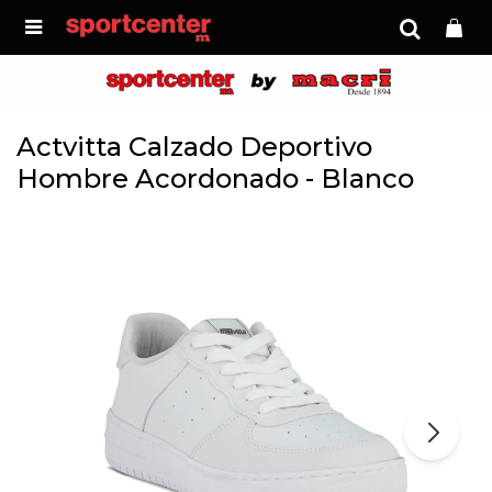

Actvitta Calzado Deportivo
Hombre Acordonado - Blanco