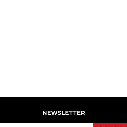
NEWSLETTER