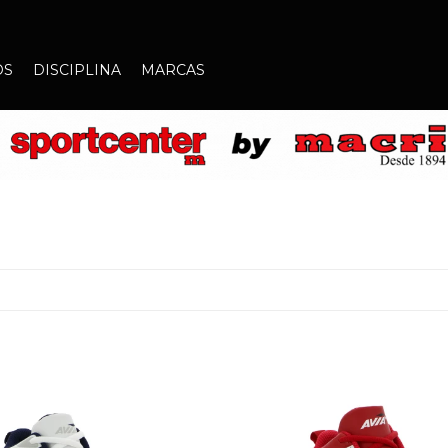
OS
DISCIPLINA
MARCAS