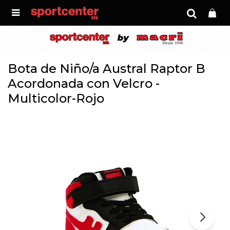

Bota de Niño/a Austral Raptor B
Acordonada con Velcro -
Multicolor-Rojo